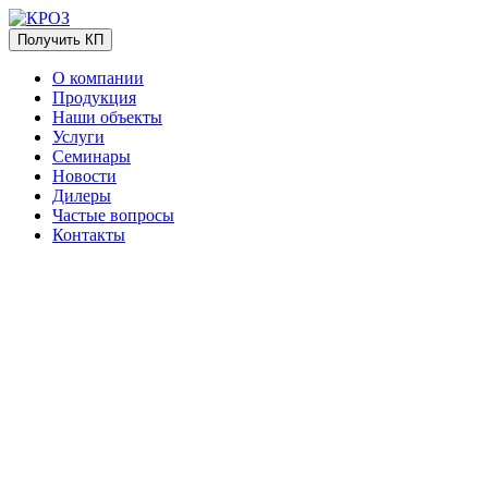
Получить КП
О компании
Продукция
Наши объекты
Услуги
Семинары
Новости
Дилеры
Частые вопросы
Контакты