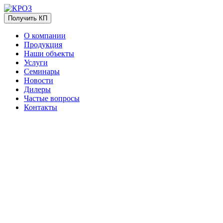
Получить КП
О компании
Продукция
Наши объекты
Услуги
Семинары
Новости
Дилеры
Частые вопросы
Контакты