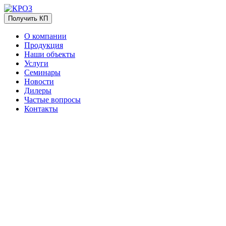
Получить КП
О компании
Продукция
Наши объекты
Услуги
Семинары
Новости
Дилеры
Частые вопросы
Контакты