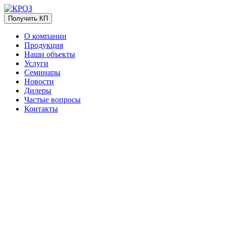
Получить КП
О компании
Продукция
Наши объекты
Услуги
Семинары
Новости
Дилеры
Частые вопросы
Контакты