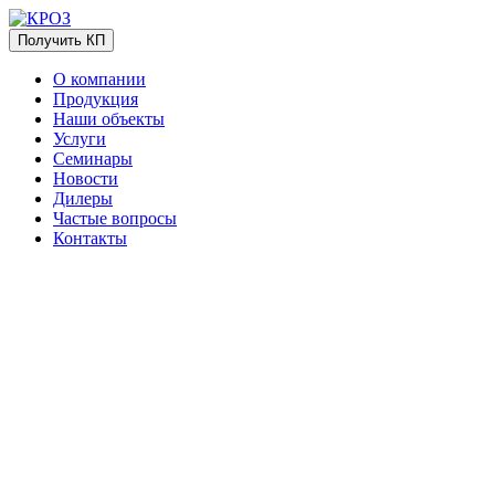
Получить КП
О компании
Продукция
Наши объекты
Услуги
Семинары
Новости
Дилеры
Частые вопросы
Контакты