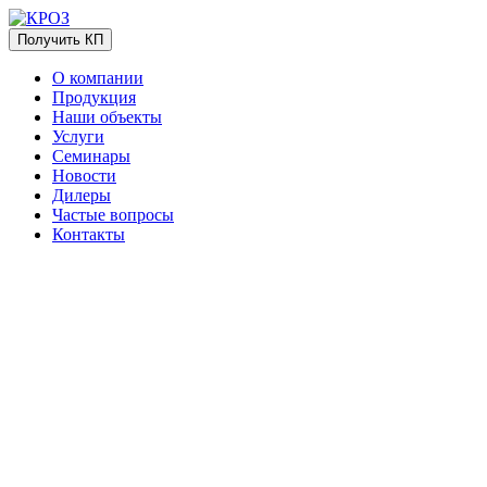
Получить КП
О компании
Продукция
Наши объекты
Услуги
Семинары
Новости
Дилеры
Частые вопросы
Контакты