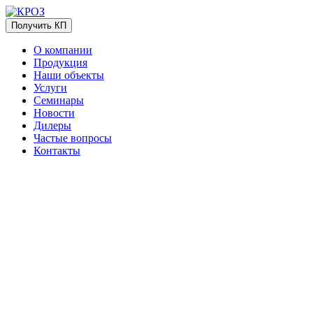
Получить КП
О компании
Продукция
Наши объекты
Услуги
Семинары
Новости
Дилеры
Частые вопросы
Контакты