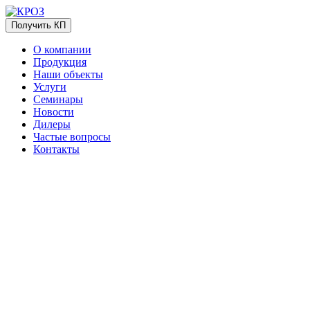
Получить КП
О компании
Продукция
Наши объекты
Услуги
Семинары
Новости
Дилеры
Частые вопросы
Контакты