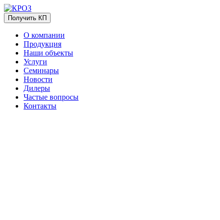
Получить КП
О компании
Продукция
Наши объекты
Услуги
Семинары
Новости
Дилеры
Частые вопросы
Контакты