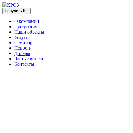
Получить КП
О компании
Продукция
Наши объекты
Услуги
Семинары
Новости
Дилеры
Частые вопросы
Контакты