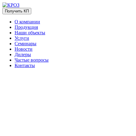
Получить КП
О компании
Продукция
Наши объекты
Услуги
Семинары
Новости
Дилеры
Частые вопросы
Контакты