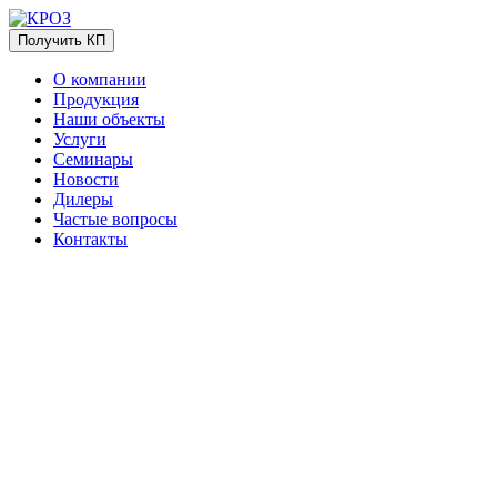
Получить КП
О компании
Продукция
Наши объекты
Услуги
Семинары
Новости
Дилеры
Частые вопросы
Контакты