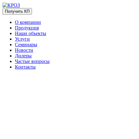
Получить КП
О компании
Продукция
Наши объекты
Услуги
Семинары
Новости
Дилеры
Частые вопросы
Контакты